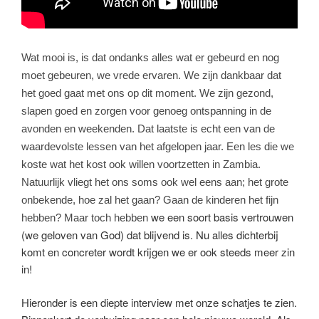
Wat mooi is, is dat ondanks alles wat er gebeurd en nog
moet gebeuren, we vrede ervaren. We zijn dankbaar dat
het goed gaat met ons op dit moment. We zijn gezond,
slapen goed en zorgen voor genoeg ontspanning in de
avonden en weekenden. Dat laatste is echt een van de
waardevolste lessen van het afgelopen jaar. Een les die we
koste wat het kost ook willen voortzetten in Zambia.
Natuurlijk vliegt het ons soms ook wel eens aan; het grote
onbekende, hoe zal het gaan? Gaan de kinderen het fijn
we een soort basis vertrouwen
hebben? Maar toch hebben
(we geloven van God) dat blijvend is. Nu alles dichterbij
komt en concreter wordt krijgen we er ook steeds meer zin
in!
Hieronder is een diepte interview met onze schatjes te zien.