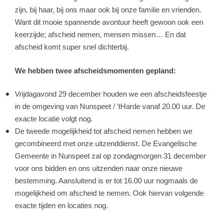
zijn, bij haar, bij ons maar ook bij onze familie en vrienden.
Want dit mooie spannende avontuur heeft gewoon ook een
keerzijde; afscheid nemen, mensen missen… En dat
afscheid komt super snel dichterbij.
We hebben twee afscheidsmomenten gepland:
Vrijdagavond 29 december houden we een afscheidsfeestje
in de omgeving van Nunspeet / ’tHarde vanaf 20.00 uur. De
exacte locatie volgt nog.
De tweede mogelijkheid tot afscheid nemen hebben we
gecombineerd met onze uitzenddienst. De Evangelische
Gemeente in Nunspeet zal op zondagmorgen 31 december
voor ons bidden en ons uitzenden naar onze nieuwe
bestemming. Aansluitend is er tot 16.00 uur nogmaals de
mogelijkheid om afscheid te nemen. Ook hiervan volgende
exacte tijden en locaties nog.