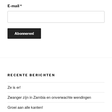
E-mail
*
RECENTE BERICHTEN
Ze is er!
Zwanger zijn in Zambia en onverwachte wendingen
Groei aan alle kanten!