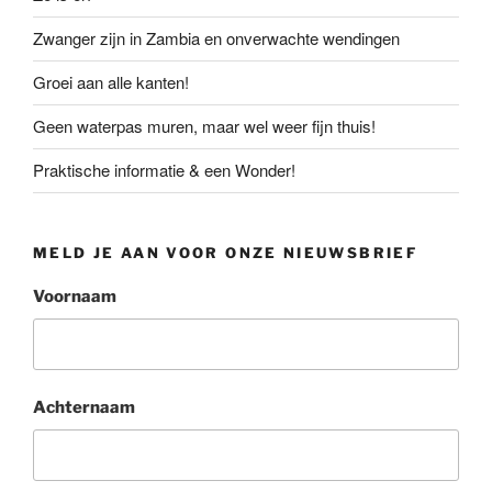
Zwanger zijn in Zambia en onverwachte wendingen
Groei aan alle kanten!
Geen waterpas muren, maar wel weer fijn thuis!
Praktische informatie & een Wonder!
MELD JE AAN VOOR ONZE NIEUWSBRIEF
Voornaam
Achternaam