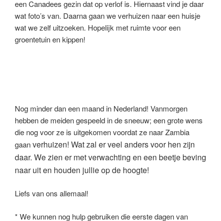
een Canadees gezin dat op verlof is. Hiernaast vind je daar
wat foto’s van. Daarna gaan we verhuizen naar een huisje
wat we zelf uitzoeken. Hopelijk met ruimte voor een
groentetuin en kippen!
Nog minder dan een maand in Nederland! Vanmorgen
hebben de meiden gespeeld in de sneeuw; een grote wens
die nog voor ze is uitgekomen voordat ze naar Zambia
verhuizen! Wat zal er veel anders voor hen zijn
gaan
daar. We zien er met
verwachting en een beetje beving
naar uit en houden jullie op de hoogte!
Liefs van ons allemaal!
* We kunnen nog hulp gebruiken die eerste dagen van