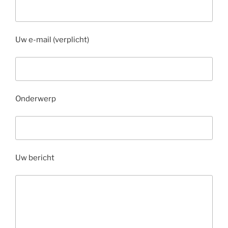
Uw e-mail (verplicht)
Onderwerp
Uw bericht