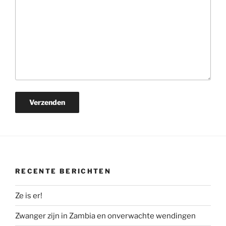
RECENTE BERICHTEN
Ze is er!
Zwanger zijn in Zambia en onverwachte wendingen