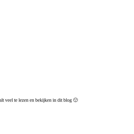
lt veel te lezen en bekijken in dit blog 🙂