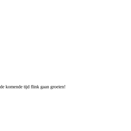
 de komende tijd flink gaan groeien!