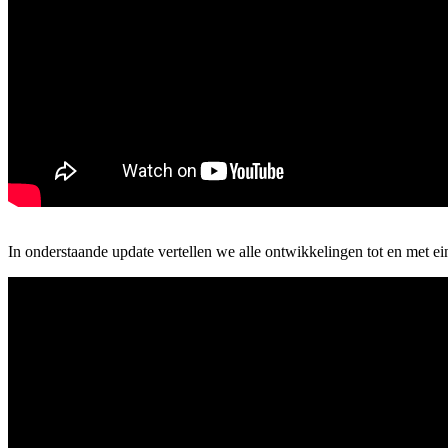
In onderstaande update vertellen we alle ontwikkelingen tot en met ei