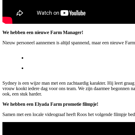
We hebben een nieuwe Farm Manager!
Nieuw personeel aannemen is altijd spannend, maar een nieuwe Farm
Sydney is een wijze man met een zachtaardig karakter. Hij leert graa
vrouw kookt iedere dag voor ons team. We zijn daarmee begonnen nadat
ook, een stuk harder.
We hebben een Elyada Farm promotie filmpje!
Samen met een locale videograaf heeft Roos het volgende filmpje bed