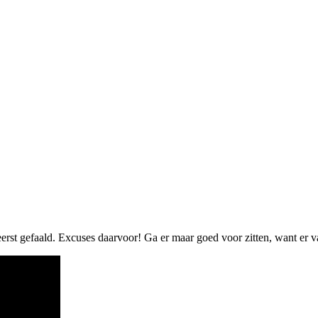
 eerst gefaald. Excuses daarvoor! Ga er maar goed voor zitten, want er va