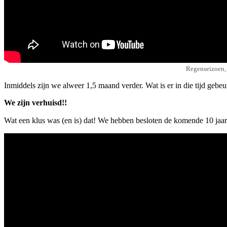
Regenseizoen, 
Inmiddels zijn we alweer 1,5 maand verder. Wat is er in die tijd gebe
We zijn verhuisd!!
Wat een klus was (en is) dat! We hebben besloten de komende 10 jaar