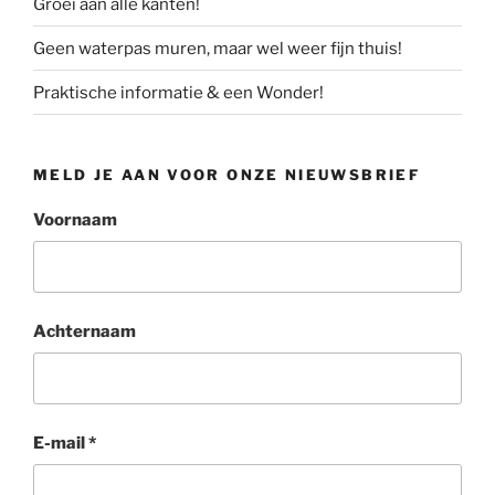
Groei aan alle kanten!
Geen waterpas muren, maar wel weer fijn thuis!
Praktische informatie & een Wonder!
MELD JE AAN VOOR ONZE NIEUWSBRIEF
Voornaam
Achternaam
E-mail
*