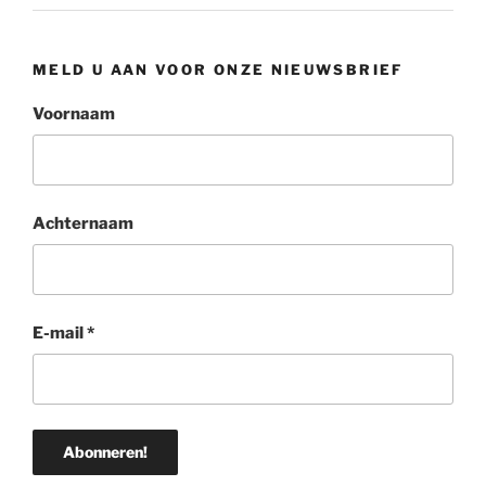
MELD U AAN VOOR ONZE NIEUWSBRIEF
Voornaam
Achternaam
E-mail
*