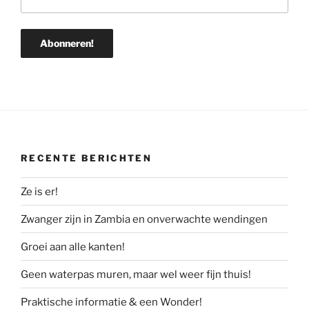
RECENTE BERICHTEN
Ze is er!
Zwanger zijn in Zambia en onverwachte wendingen
Groei aan alle kanten!
Geen waterpas muren, maar wel weer fijn thuis!
Praktische informatie & een Wonder!