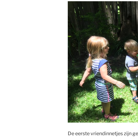
De eerste vriendinnetjes zijn 