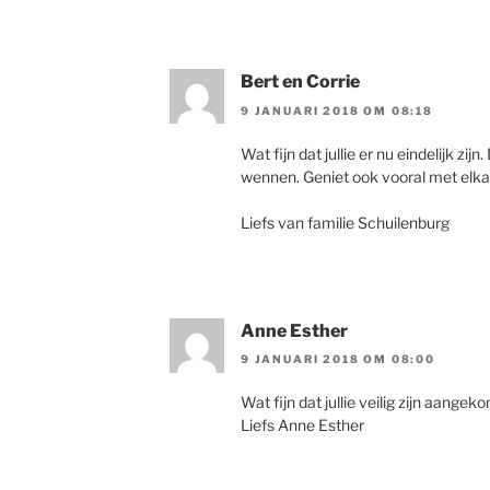
Bert en Corrie
9 JANUARI 2018 OM 08:18
Wat fijn dat jullie er nu eindelijk zij
wennen. Geniet ook vooral met elk
Liefs van familie Schuilenburg
Anne Esther
9 JANUARI 2018 OM 08:00
Wat fijn dat jullie veilig zijn aange
Liefs Anne Esther