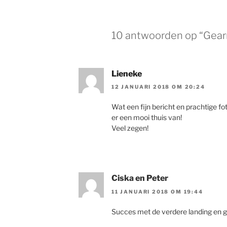
10 antwoorden op “Gearr
Lieneke
12 JANUARI 2018 OM 20:24
Wat een fijn bericht en prachtige fot
er een mooi thuis van!
Veel zegen!
Ciska en Peter
11 JANUARI 2018 OM 19:44
Succes met de verdere landing en 