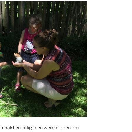
gemaakt en er ligt een wereld open om