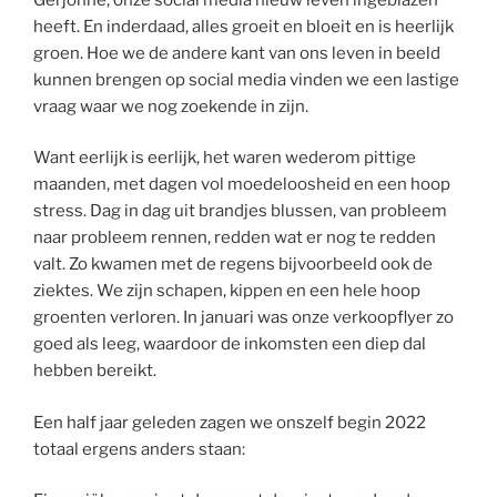
heeft. En inderdaad, alles groeit en bloeit en is heerlijk
groen. Hoe we de andere kant van ons leven in beeld
kunnen brengen op social media vinden we een lastige
vraag waar we nog zoekende in zijn.
Want eerlijk is eerlijk, het waren wederom pittige
maanden, met dagen vol moedeloosheid en een hoop
stress. Dag in dag uit brandjes blussen, van probleem
naar probleem rennen, redden wat er nog te redden
valt. Zo kwamen met de regens bijvoorbeeld ook de
ziektes. We zijn schapen, kippen en een hele hoop
groenten verloren. In januari was onze verkoopflyer zo
goed als leeg, waardoor de inkomsten een diep dal
hebben bereikt.
Een half jaar geleden zagen we onszelf begin 2022
totaal ergens anders staan: