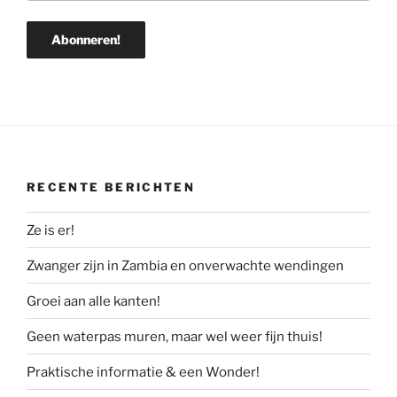
RECENTE BERICHTEN
Ze is er!
Zwanger zijn in Zambia en onverwachte wendingen
Groei aan alle kanten!
Geen waterpas muren, maar wel weer fijn thuis!
Praktische informatie & een Wonder!