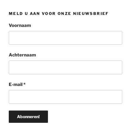
MELD U AAN VOOR ONZE NIEUWSBRIEF
Voornaam
Achternaam
E-mail
*