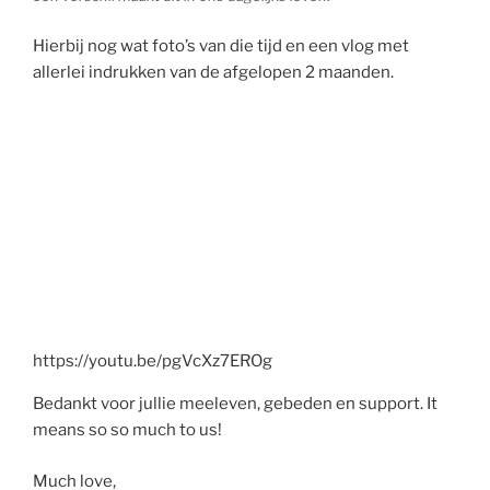
Hierbij nog wat foto’s van die tijd en een vlog met
allerlei indrukken van de afgelopen 2 maanden.
https://youtu.be/pgVcXz7EROg
Bedankt voor jullie meeleven, gebeden en support. It
means so so much to us!
Much love,