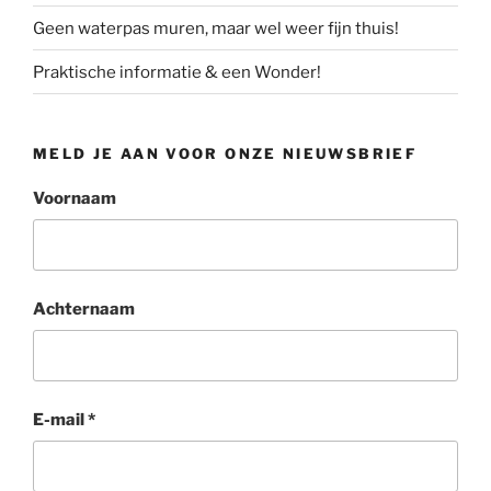
Geen waterpas muren, maar wel weer fijn thuis!
Praktische informatie & een Wonder!
MELD JE AAN VOOR ONZE NIEUWSBRIEF
Voornaam
Achternaam
E-mail
*