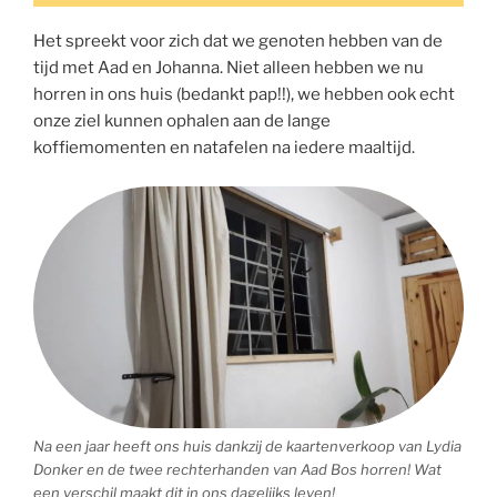
Het spreekt voor zich dat we genoten hebben van de
tijd met Aad en Johanna. Niet alleen hebben we nu
horren in ons huis (bedankt pap!!), we hebben ook echt
onze ziel kunnen ophalen aan de lange
koffiemomenten en natafelen na iedere maaltijd.
Na een jaar heeft ons huis dankzij de kaartenverkoop van Lydia
Donker en de twee rechterhanden van Aad Bos horren! Wat
een verschil maakt dit in ons dagelijks leven!