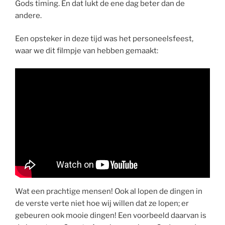
Gods timing. En dat lukt de ene dag beter dan de
andere.
Een opsteker in deze tijd was het personeelsfeest,
waar we dit filmpje van hebben gemaakt:
Wat een prachtige mensen! Ook al lopen de dingen in
de verste verte niet hoe wij willen dat ze lopen; er
gebeuren ook mooie dingen! Een voorbeeld daarvan is