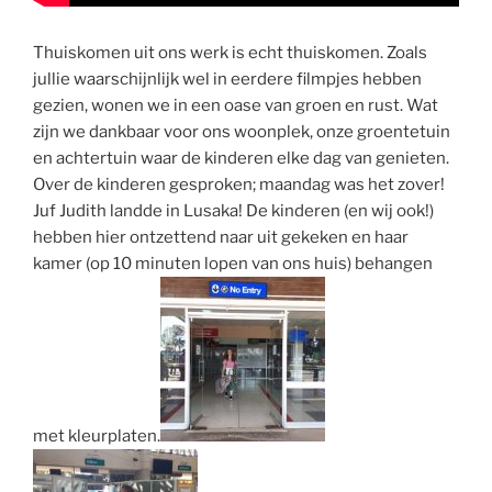
Thuiskomen uit ons werk is echt thuiskomen. Zoals
jullie waarschijnlijk wel in eerdere filmpjes hebben
gezien, wonen we in een oase van groen en rust. Wat
zijn we dankbaar voor ons woonplek, onze groentetuin
en achtertuin waar de kinderen elke dag van genieten.
Over de kinderen gesproken; maandag was het zover!
Juf Judith landde in Lusaka! De kinderen (en wij ook!)
hebben hier ontzettend naar uit gekeken en haar
kamer (op 10 minuten lopen van ons huis) behangen
met kleurplaten.