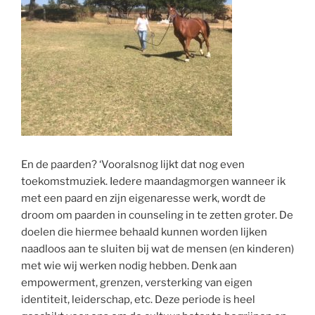
En de paarden? ‘Vooralsnog lijkt dat nog even
toekomstmuziek. Iedere maandagmorgen wanneer ik
met een paard en zijn eigenaresse werk, wordt de
droom om paarden in counseling in te zetten groter. De
doelen die hiermee behaald kunnen worden lijken
naadloos aan te sluiten bij wat de mensen (en kinderen)
met wie wij werken nodig hebben. Denk aan
empowerment, grenzen, versterking van eigen
identiteit, leiderschap, etc. Deze periode is heel