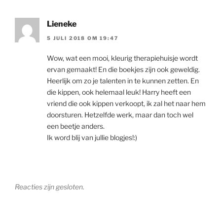
Lieneke
5 JULI 2018 OM 19:47
Wow, wat een mooi, kleurig therapiehuisje wordt
ervan gemaakt! En die boekjes zijn ook geweldig.
Heerlijk om zo je talenten in te kunnen zetten. En
die kippen, ook helemaal leuk! Harry heeft een
vriend die ook kippen verkoopt, ik zal het naar hem
doorsturen. Hetzelfde werk, maar dan toch wel
een beetje anders.
Ik word blij van jullie blogjes!:)
Reacties zijn gesloten.