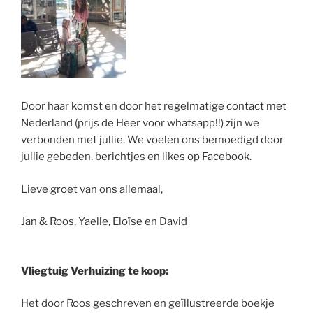
Door haar komst en door het regelmatige contact met
Nederland (prijs de Heer voor whatsapp!!) zijn we
verbonden met jullie. We voelen ons bemoedigd door
jullie gebeden, berichtjes en likes op Facebook.
Lieve groet van ons allemaal,
Jan & Roos, Yaelle, Eloïse en David
Vliegtuig Verhuizing te koop:
Het door Roos geschreven en geïllustreerde boekje