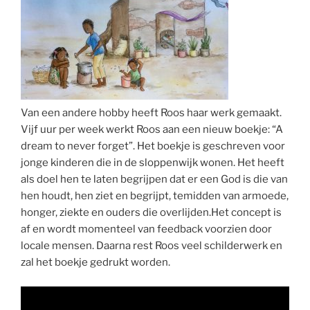
Van een andere hobby heeft Roos haar werk gemaakt.
Vijf uur per week werkt Roos aan een nieuw boekje: “A
dream to never forget”. Het boekje is geschreven voor
jonge kinderen die in de sloppenwijk wonen. Het heeft
als doel hen te laten begrijpen dat er een God is die van
hen houdt, hen ziet en begrijpt, temidden van armoede,
honger, ziekte en ouders die overlijden.Het concept is
af en wordt momenteel van feedback voorzien door
locale mensen. Daarna rest Roos veel schilderwerk en
zal het boekje gedrukt worden.