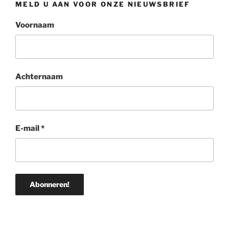
MELD U AAN VOOR ONZE NIEUWSBRIEF
Voornaam
Achternaam
E-mail
*