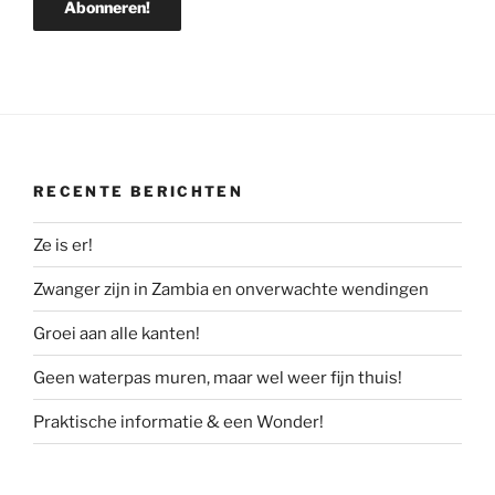
RECENTE BERICHTEN
Ze is er!
Zwanger zijn in Zambia en onverwachte wendingen
Groei aan alle kanten!
Geen waterpas muren, maar wel weer fijn thuis!
Praktische informatie & een Wonder!