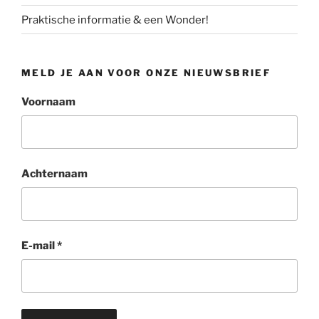
Praktische informatie & een Wonder!
MELD JE AAN VOOR ONZE NIEUWSBRIEF
Voornaam
Achternaam
E-mail
*